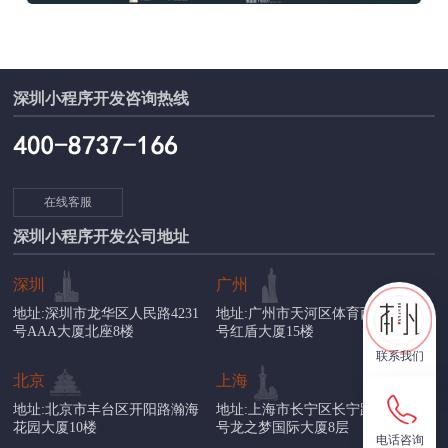
深圳小程序开发咨询热线
在线客服
深圳小程序开发公司地址
深圳
广州
地址:深圳市龙华区人民路4231
地址:广州市天河区体育西路57
号AAA大厦北座8楼
号红盾大厦15楼
联系我们
北京
上海
地址:北京市丰台区开阳路瀚海
地址:上海市长宁区长宁路1018
花园大厦10楼
号龙之梦国际大厦8层
电话咨询