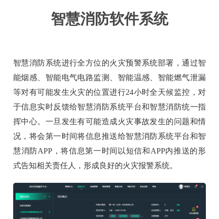
智慧消防软件系统
智慧消防系统进行全方位的火灾预警系统部署，通过智
能烟感、智能电气电路监测、智能温感、智能燃气泄漏
等对有可能发生火灾的位置进行24小时全天候监控，对
于信息实时反馈给智慧消防系统平台和智慧消防统一指
挥中心。一旦发生有可能造成火灾事故发生的问题和情
况，将会第一时间将信息推送给智慧消防系统平台和智
慧消防APP，将信息第一时间以短信和APP内推送的形
式告知相关责任人，形成良好的火灾报警系统。