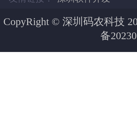
CopyRight © 深圳码农科技 2007-
备20230