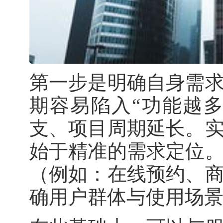
第一步是明确自身需
期容易陷入“功能越
支、项目周期延长。
始于精准的需求定位
（例如：在线预约、
确用户群体与使用场