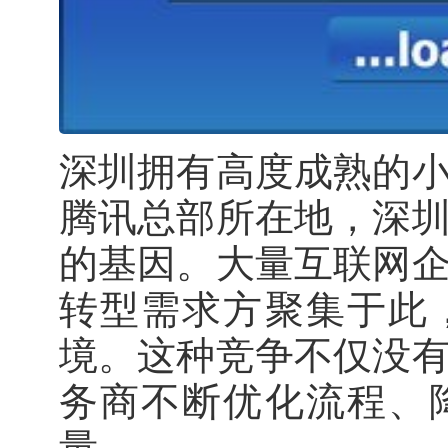
深圳拥有高度成熟的
腾讯总部所在地，深
的基因。大量互联网
转型需求方聚集于此
境。这种竞争不仅没
务商不断优化流程、
量。