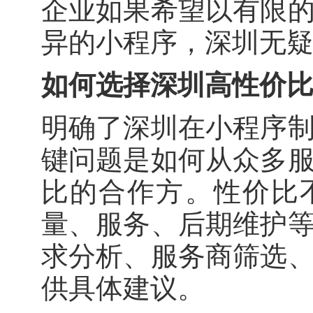
企业如果希望以有限
异的小程序，深圳无
如何选择深圳高性价
明确了深圳在小程序
键问题是如何从众多
比的合作方。性价比
量、服务、后期维护
求分析、服务商筛选
供具体建议。