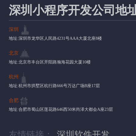
深圳小程序开发公司地
深圳
地址:深圳市龙华区人民路4231号AAA大厦北座8楼
北京
地址:北京市丰台区开阳路瀚海花园大厦10楼
杭州
地址:杭州市拱墅区杭行路666号万达广场B座17层
合肥
地址:合肥市蜀山区莲花路646西50米尚泽大都会A座23层
友情链接：
深圳软件开发