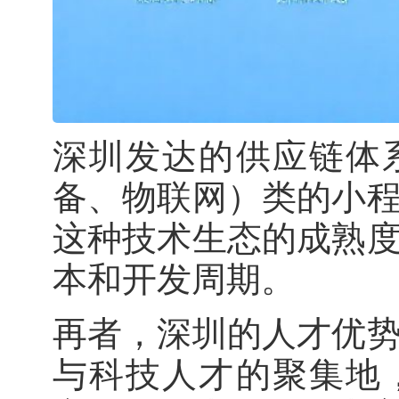
深圳发达的供应链体
备、物联网）类的小
这种技术生态的成熟
本和开发周期。
再者，深圳的人才优
与科技人才的聚集地