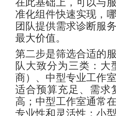
在此基础上，可以与
准化组件快速实现，
团队提供需求诊断服
最大价值。
第二步是筛选合适的
队大致分为三类：大
商）、中型专业工作
适合预算充足、需求
高；中型工作室通常
专业性和灵活性；小