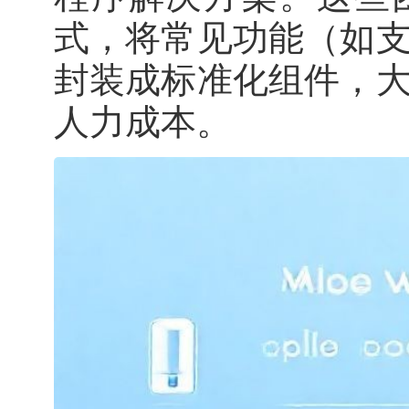
式，将常见功能（如
封装成标准化组件，
人力成本。