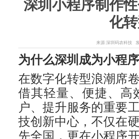
深圳小程序制作性
化转
来源:深圳码农科技 发布时
为什么深圳成为小程
在数字化转型浪潮席
借其轻量、便捷、高
户、提升服务的重要
技创新中心，不仅在
先全国，更在小程序