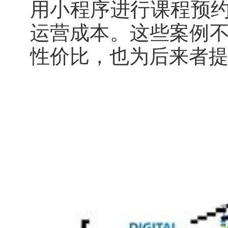
用小程序进行课程预约
运营成本。这些案例
性价比，也为后来者