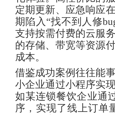
定期更新、应急响应
期陷入“找不到人修b
支持按需付费的云服
的存储、带宽等资源
成本。
借鉴成功案例往往能
小企业通过小程序实
如某连锁餐饮企业通
序，实现了线上订单量