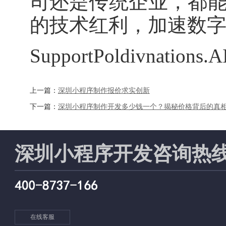
司还是传统企业，都
的技术红利，加速数
SupportPoldivnations.AI
上一篇：
深圳小程序制作报价求实创新
下一篇：
深圳小程序制作开发多少钱一个？揭秘价格背后的真
深圳小程序开发咨询热
在线客服