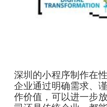
深圳的小程序制作在
企业通过明确需求、
作价值，可以进一步