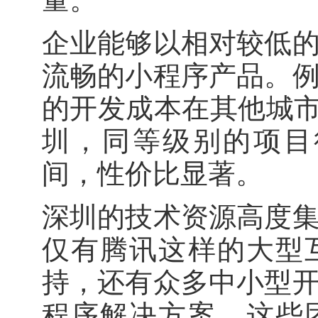
企业能够以相对较低
流畅的小程序产品。
的开发成本在其他城市
圳，同等级别的项目
间，性价比显著。
深圳的技术资源高度
仅有腾讯这样的大型
持，还有众多中小型
程序解决方案。这些