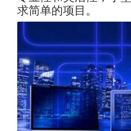
求简单的项目。