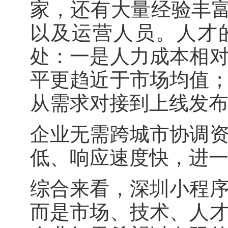
家，还有大量经验丰富
以及运营人员。人才
处：一是人力成本相
平更趋近于市场均值
从需求对接到上线发
企业无需跨城市协调
低、响应速度快，进
综合来看，深圳小程
而是市场、技术、人