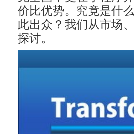
价比优势。究竟是什
此出众？我们从市场
探讨。