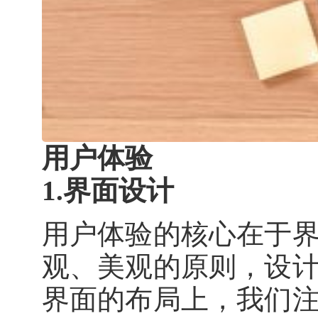
用户体验
1.界面设计
用户体验的核心在于
观、美观的原则，设
界面的布局上，我们