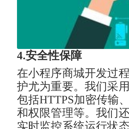
4.安全性保障
在小程序商城开发过
护尤为重要。我们采
包括HTTPS加密传
和权限管理等。我们
实时监控系统运行状