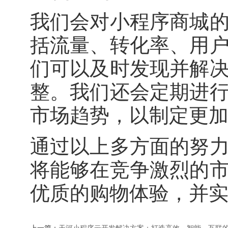
我们会对小程序商城
括流量、转化率、用
们可以及时发现并解
整。我们还会定期进
市场趋势，以制定更
通过以上多方面的努
将能够在竞争激烈的
优质的购物体验，并