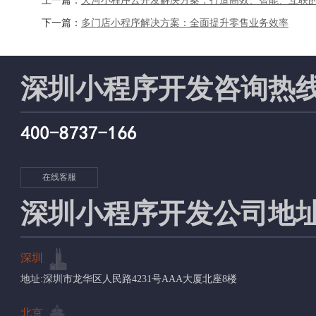
上一篇：
天河小程序云开发解决方案：打造高效、智能、互联
下一篇：
多门店小程序解决方案：全面提升零售业务效率
深圳小程序开发咨询热
在线客服
深圳小程序开发公司地
深圳
地址:深圳市龙华区人民路4231号AAA大厦北座8楼
北京