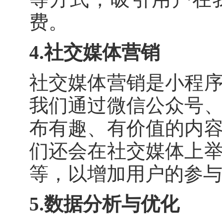
费。
4.社交媒体营销
社交媒体营销是小程
我们通过微信公众号
布有趣、有价值的内
们还会在社交媒体上
等，以增加用户的参
5.数据分析与优化