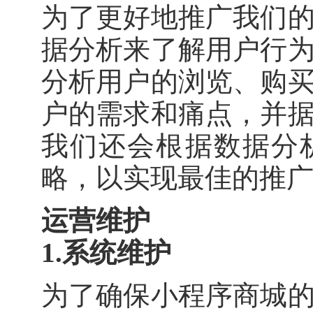
为了更好地推广我们
据分析来了解用户行
分析用户的浏览、购
户的需求和痛点，并
我们还会根据数据分
略，以实现最佳的推
运营维护
1.系统维护
为了确保小程序商城