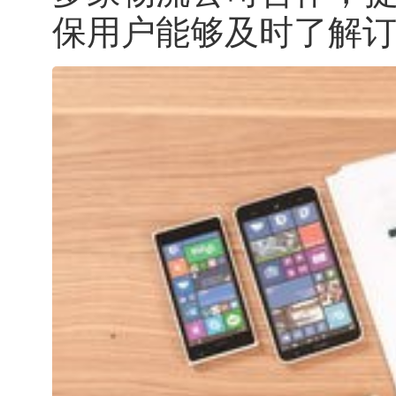
保用户能够及时了解