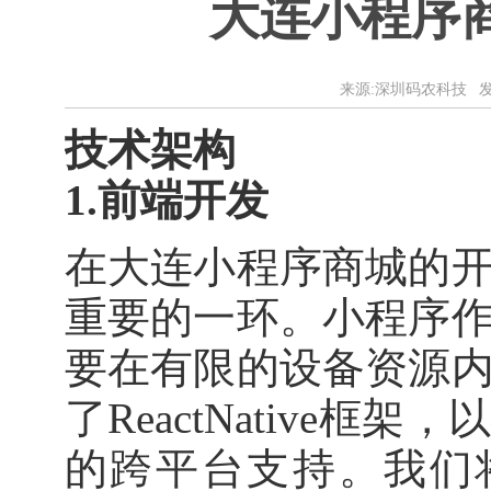
大连小程序
来源:深圳码农科技 发布时
技术架构
1.前端开发
在大连小程序商城的
重要的一环。小程序
要在有限的设备资源
了ReactNative
的跨平台支持。我们将