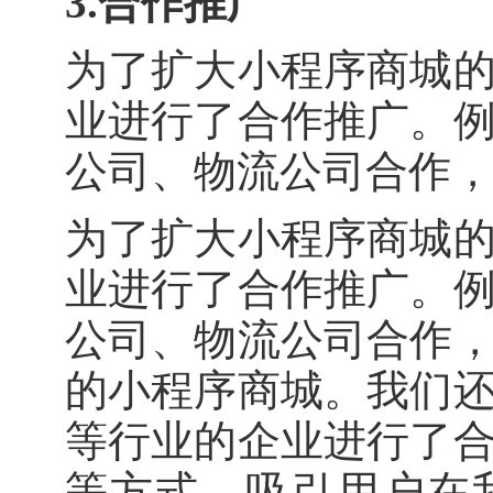
3.合作推广
为了扩大小程序商城
业进行了合作推广。
公司、物流公司合作，
为了扩大小程序商城
业进行了合作推广。
公司、物流公司合作
的小程序商城。我们
等行业的企业进行了
等方式，吸引用户在