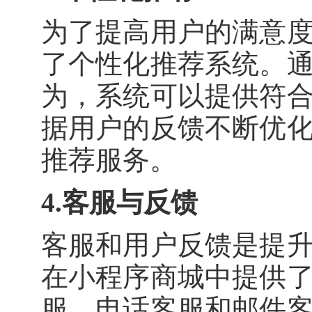
为了提高用户的满意
了个性化推荐系统。
为，系统可以提供符
据用户的反馈不断优
推荐服务。
4.客服与反馈
客服和用户反馈是提
在小程序商城中提供
服、电话客服和邮件