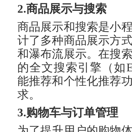
2.商品展示与搜索
商品展示和搜索是小
计了多种商品展示方
和瀑布流展示。在搜
的全文搜索引擎（如Elas
能推荐和个性化推荐
求。
3.购物车与订单管理
为了提升用户的购物