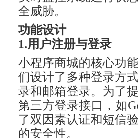
全威胁。
功能设计
1.用户注册与登录
小程序商城的核心功
们设计了多种登录方
录和邮箱登录。为了
第三方登录接口，如Goog
了双因素认证和短信
的安全性。