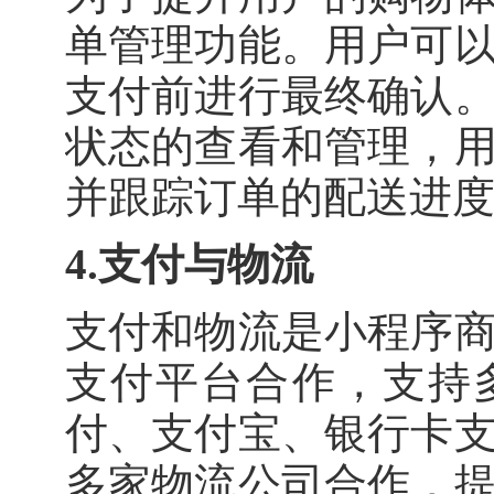
单管理功能。用户可
支付前进行最终确认
状态的查看和管理，
并跟踪订单的配送进
4.支付与物流
支付和物流是小程序
支付平台合作，支持
付、支付宝、银行卡
多家物流公司合作，