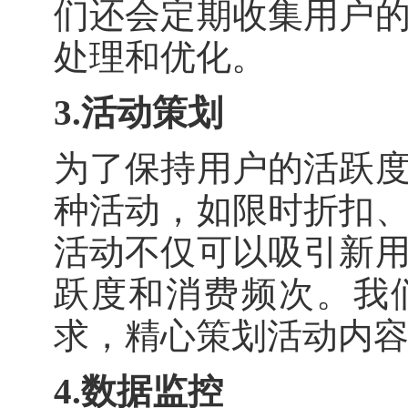
们还会定期收集用户
处理和优化。
3.活动策划
为了保持用户的活跃
种活动，如限时折扣
活动不仅可以吸引新
跃度和消费频次。我
求，精心策划活动内
4.数据监控