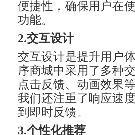
便捷性，确保用户在
功能。
2.交互设计
交互设计是提升用户
序商城中采用了多种
点击反馈、动画效果
我们还注重了响应速
到即时反馈。
3.个性化推荐