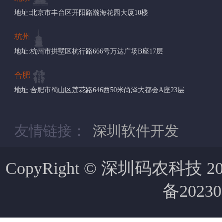
地址:北京市丰台区开阳路瀚海花园大厦10楼
杭州
地址:杭州市拱墅区杭行路666号万达广场B座17层
合肥
地址:合肥市蜀山区莲花路646西50米尚泽大都会A座23层
友情链接：
深圳软件开发
CopyRight © 深圳码农科技 2007-
备20230