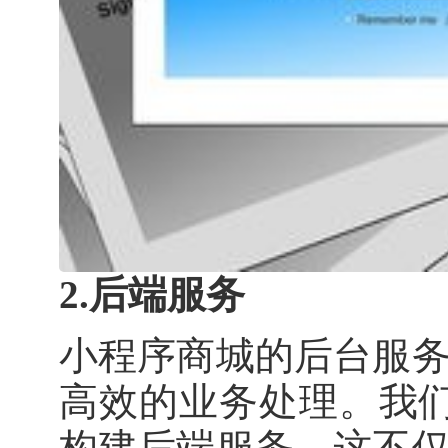
2.后端服务
小程序商城的后台服
高效的业务处理。我们选择
构建后端服务，这不