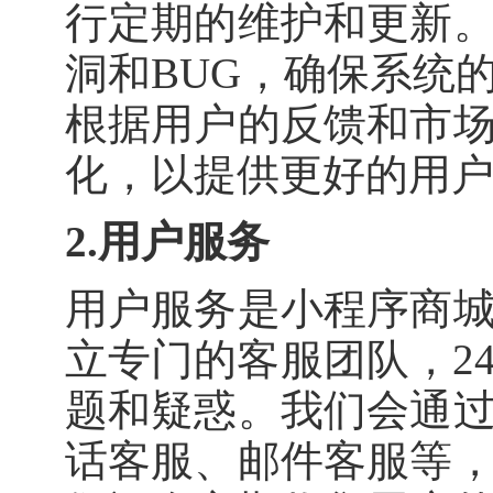
行定期的维护和更新
洞和BUG，确保系统
根据用户的反馈和市
化，以提供更好的用
2.用户服务
用户服务是小程序商
立专门的客服团队，2
题和疑惑。我们会通
话客服、邮件客服等