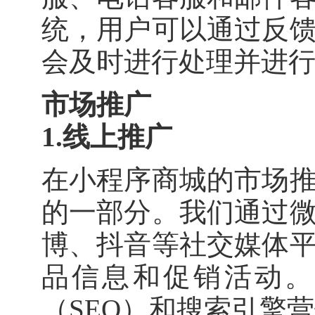
统，用户可以通过反
会及时进行处理并进
市场推广
1.线上推广
在小程序商城的市场
的一部分。我们通过
博、抖音等社交媒体
品信息和促销活动。
（SEO）和搜索引擎