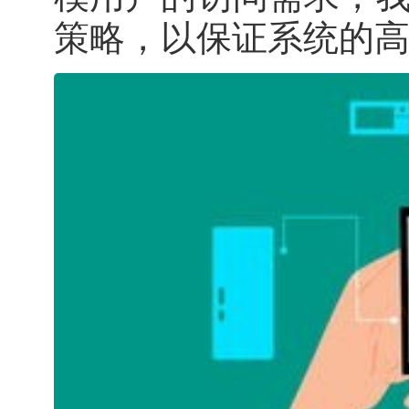
策略，以保证系统的