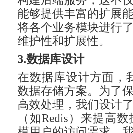
能够提供丰富的扩展
将各个业务模块进行
维护性和扩展性。
3.数据库设计
在数据库设计方面，我
数据存储方案。为了
高效处理，我们设计
（如Redis）来提
模用户的访问需求，