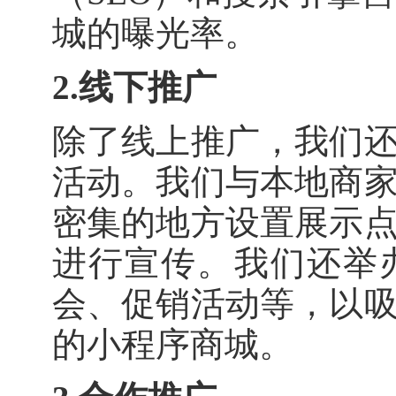
城的曝光率。
2.线下推广
除了线上推广，我们
活动。我们与本地商
密集的地方设置展示
进行宣传。我们还举
会、促销活动等，以
的小程序商城。