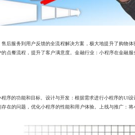
、售后服务到用户反馈的全流程解决方案，极大地提升了购物体
户的点餐流程，提升了客户满意度。金融行业：小程序在金融服
小程序的功能和目标。设计与开发：根据需求进行小程序的UI设
能存在的问题，优化小程序的性能和用户体验。上线与推广：将