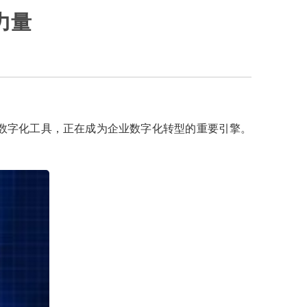
力量
数字化工具，正在成为企业数字化转型的重要引擎。