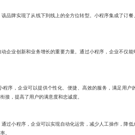
，该品牌实现了从线下到线上的全方位转型。小程序集成了订餐
。
推动企业创新和业务增长的重要力量。通过小程序，企业不仅能
小程序，企业可以提供个性化、便捷、高效的服务，满足用户
缝衔接，提高了用户的满意度和忠诚度。
。通过小程序，企业可以实现自动化运营，减少人工操作，降低
效率。