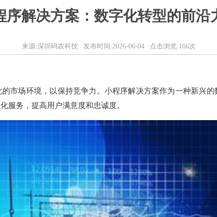
程序解决方案：数字化转型的前沿
来源:深圳码农科技 发布时间:2026-06-04 点击浏览:166次
化的市场环境，以保持竞争力。小程序解决方案作为一种新兴的
性化服务，提高用户满意度和忠诚度。