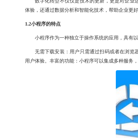
数字化转型不仅仅是技术的更新，更是对企业
体验，还通过数据分析和智能化技术，帮助企业更
1.2小程序的特点
小程序作为一种独立于操作系统的应用，具有
无需下载安装：用户只需通过扫码或者在浏览
用户体验。丰富的功能：小程序可以集成多种服务