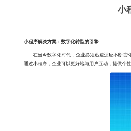
小
小程序解决方案：数字化转型的引擎
在当今数字化时代，企业必须迅速适应不断变
通过小程序，企业可以更好地与用户互动，提供个