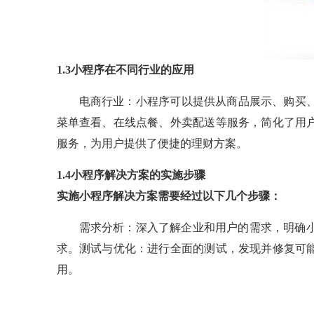
1.3小程序在不同行业的应用
电商行业：小程序可以提供从商品展示、购买
菜单查看、在线点餐、外卖配送等服务，简化了用
服务，为用户提供了便捷的理财方案。
1.4小程序解决方案的实施步骤
实施小程序解决方案需要经过以下几个步骤：
需求分析：深入了解企业和用户的需求，明确
求。测试与优化：进行全面的测试，发现并修复可
用。