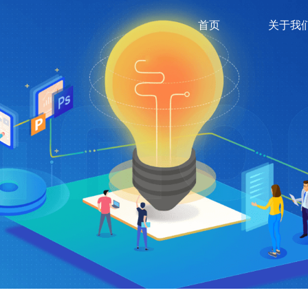
首页
关于我