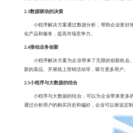
2.3数据驱动的决策
小程序解决方案通过数据分析，帮助企业更好
化产品和服务，提高市场竞争力。
2.4推动业务创新
小程序解决方案为企业带来了无限的创新机会
新的菜品、开展线上营销活动等，吸引更多用户。
2.5小程序与大数据的结合
小程序与大数据的结合，可以为企业带来更多
通过分析用户的购买历史和偏好，企业可以推送定