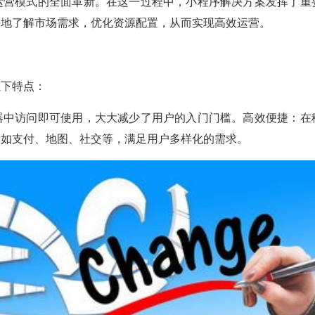
运营模式的全面革新。在这一过程中，小程序解决方案发挥了重
好地了解市场需求，优化资源配置，从而实现高效运营。
以下特点：
器中访问即可使用，大大减少了用户的入门门槛。高效便捷：在
，如支付、地图、社交等，满足用户多样化的需求。