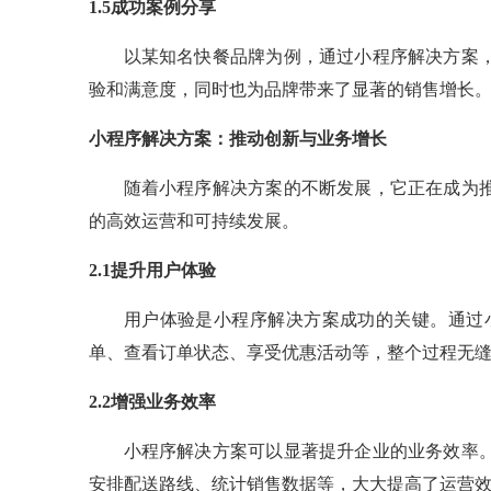
1.5成功案例分享
以某知名快餐品牌为例，通过小程序解决方案
验和满意度，同时也为品牌带来了显著的销售增长
小程序解决方案：推动创新与业务增长
随着小程序解决方案的不断发展，它正在成为
的高效运营和可持续发展。
2.1提升用户体验
用户体验是小程序解决方案成功的关键。通过
单、查看订单状态、享受优惠活动等，整个过程无
2.2增强业务效率
小程序解决方案可以显著提升企业的业务效率
安排配送路线、统计销售数据等，大大提高了运营