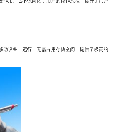
要作用。它不仅简化了用户的操作流程，提升了用户
移动设备上运行，无需占用存储空间，提供了极高的