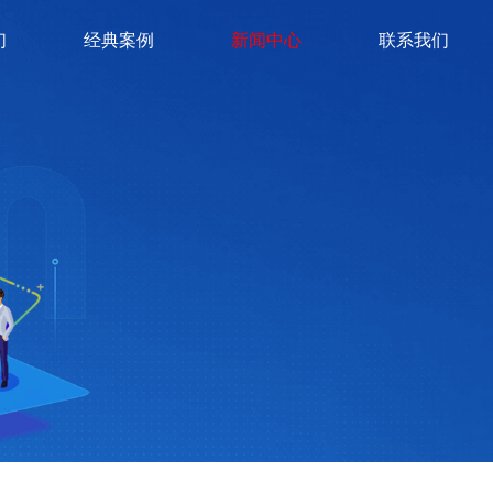
们
经典案例
新闻中心
联系我们