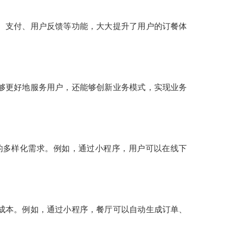
、支付、用户反馈等功能，大大提升了用户的订餐体
够更好地服务用户，还能够创新业务模式，实现业务
的多样化需求。例如，通过小程序，用户可以在线下
成本。例如，通过小程序，餐厅可以自动生成订单、