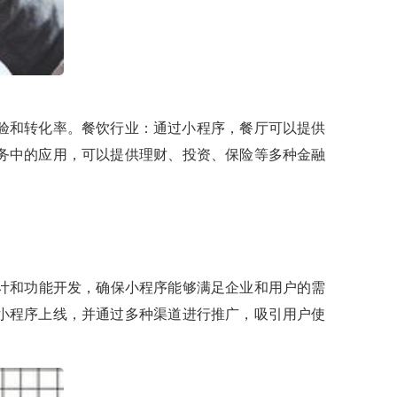
验和转化率。餐饮行业：通过小程序，餐厅可以提供
务中的应用，可以提供理财、投资、保险等多种金融
计和功能开发，确保小程序能够满足企业和用户的需
小程序上线，并通过多种渠道进行推广，吸引用户使