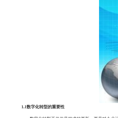
1.1数字化转型的重要性