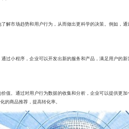
地了解市场趋势和用户行为，从而做出更科学的决策。例如，通
。通过小程序，企业可以开发出新的服务和产品，满足用户的新
的价值。通过对用户行为数据的收集和分析，企业可以提供更加
制化的商品推荐，提高转化率。