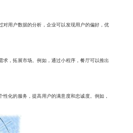
过对用户数据的分析，企业可以发现用户的偏好，优
需求，拓展市场。例如，通过小程序，餐厅可以推出
个性化的服务，提高用户的满意度和忠诚度。例如，